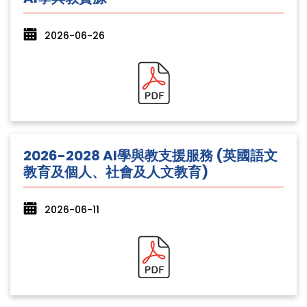
2026-06-26
2026-2028 AI學與教支援服務 (英國語文
教育及個人、社會及人文教育)
2026-06-11