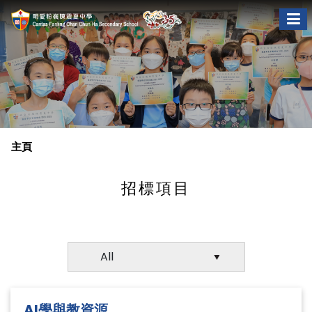
主頁
招標項目
AI學與教資源