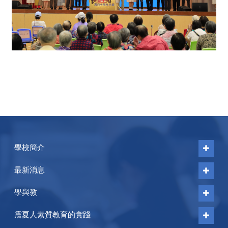
學校簡介
最新消息
學與教
震夏人素質教育的實踐