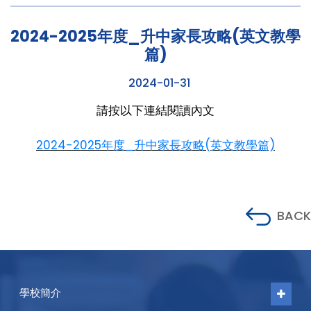
2024-2025年度_升中家長攻略(英文教學
篇)
2024-01-31
請按以下連結閱讀內文
2024-2025年度_升中家長攻略(英文教學篇)
BACK
學校簡介