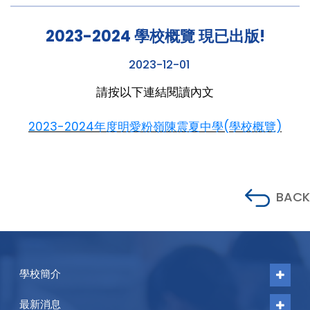
2023-2024 學校概覽 現已出版!
2023-12-01
請按以下連結閱讀內文
2023-2024年度明愛粉嶺陳震夏中學(學校概覽)
BACK
學校簡介
最新消息