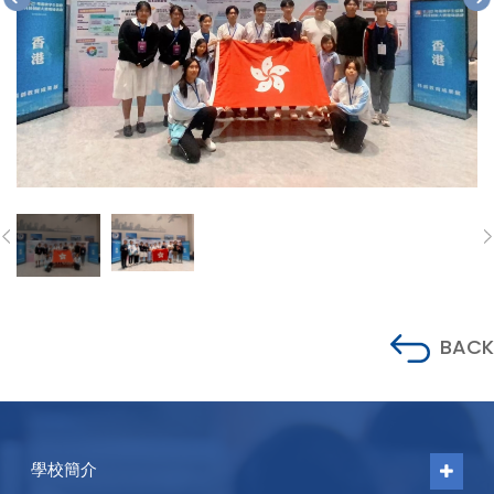
BACK
學校簡介